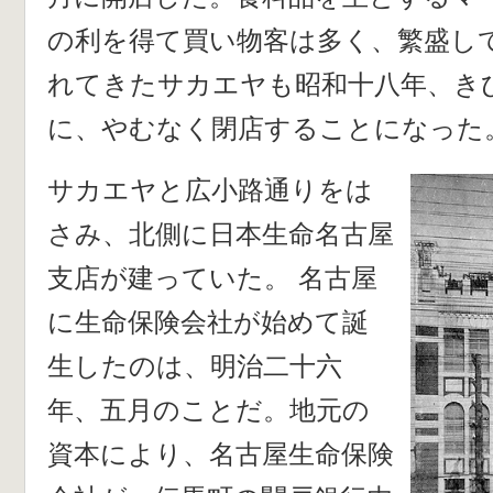
の利を得て買い物客は多く、繁盛し
れてきたサカエヤも昭和十八年、き
に、やむなく閉店することになった
サカエヤと広小路通りをは
さみ、北側に日本生命名古屋
支店が建っていた。 名古屋
に生命保険会社が始めて誕
生したのは、明治二十六
年、五月のことだ。地元の
資本により、名古屋生命保険