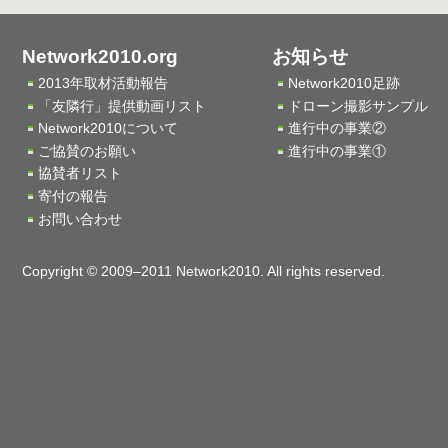
Network2010.org
お知らせ
2013年取材活動報告
Network2010足跡
「友隣行」提供動画リスト
ドローン撮影サンプル
Network2010について
進行中の事業②
ご協賛のお願い
進行中の事業①
協賛者リスト
寄付の報告
お問い合わせ
Copyright © 2009–2011 Network2010. All rights reserved.