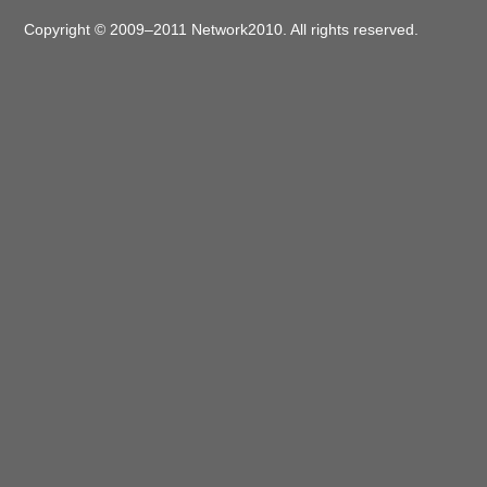
Copyright © 2009–2011 Network2010. All rights reserved.