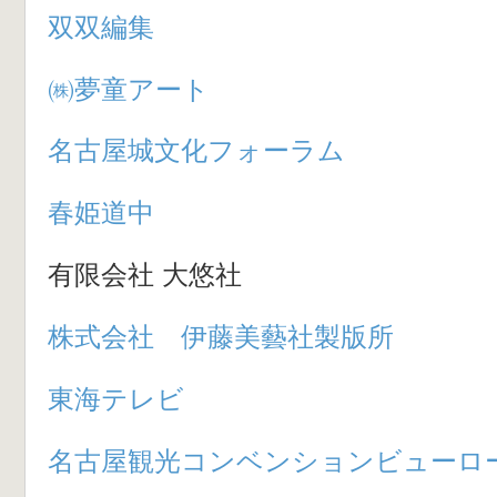
双双編集
㈱夢童アート
名古屋城文化フォーラム
春姫道中
有限会社 大悠社
株式会社 伊藤美藝社製版所
東海テレビ
名古屋観光コンベンションビューロ