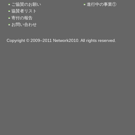
ご協賛のお願い
進行中の事業①
協賛者リスト
寄付の報告
お問い合わせ
Copyright © 2009–2011 Network2010. All rights reserved.