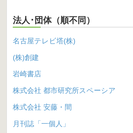
法人･団体（順不同）
名古屋テレビ塔(株)
(株)創建
岩崎書店
株式会社 都市研究所スペーシア
株式会社 安藤・間
月刊誌「一個人」