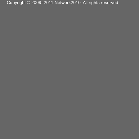
Copyright © 2009–2011 Network2010. All rights reserved.