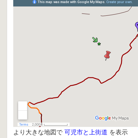
より大きな地図で
可児市と上街道
を表示