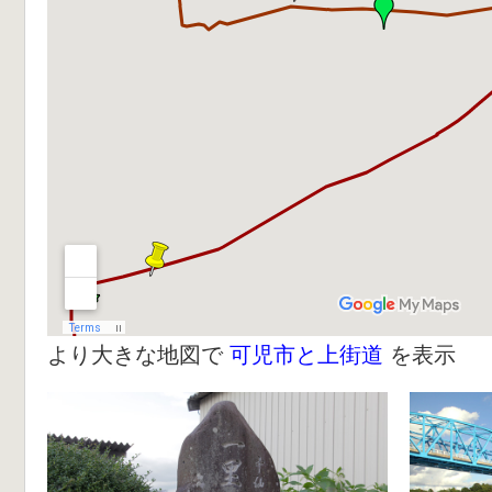
より大きな地図で
可児市と上街道
を表示