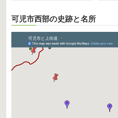
可児市西部の史跡と名所