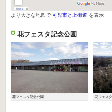
より大きな地図で
可児市と上街道
を表示
花フェスタ記念公園
花フェスタ記念公園
花フェス