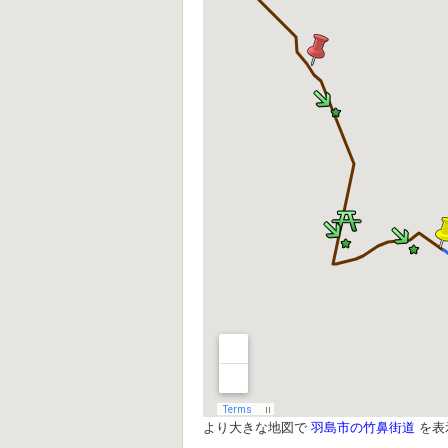
より大きな地図で
羽島市の竹鼻街道
を表