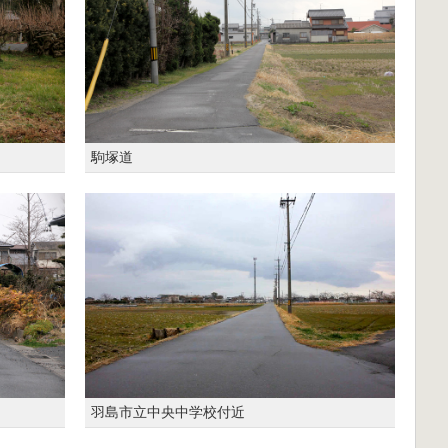
駒塚道
羽島市立中央中学校付近