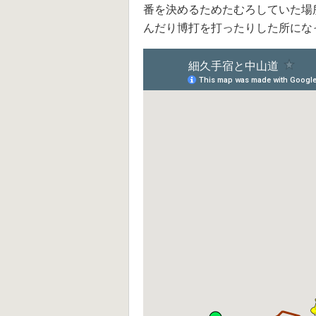
番を決めるためたむろしていた場
んだり博打を打ったりした所にな