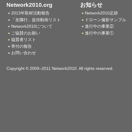
Network2010.org
お知らせ
2013年取材活動報告
Network2010足跡
「友隣行」提供動画リスト
ドローン撮影サンプル
Network2010について
進行中の事業②
ご協賛のお願い
進行中の事業①
協賛者リスト
寄付の報告
お問い合わせ
Copyright © 2009–2011 Network2010. All rights reserved.