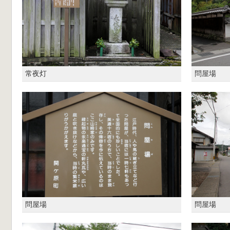
常夜灯
問屋場
問屋場
問屋場