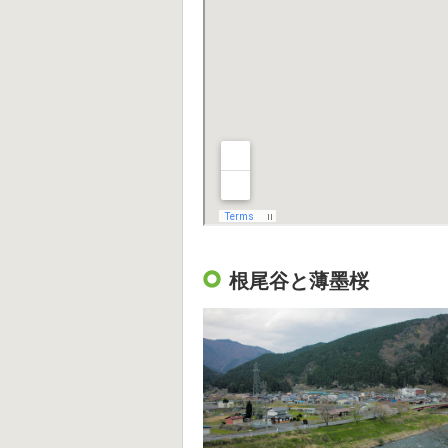
根尾谷と薄墨桜