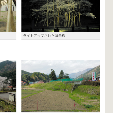
ライトアップされた薄墨桜