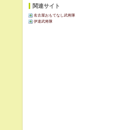
関連サイト
名古屋おもてなし武将隊
伊達武将隊