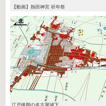
【動画】熱田神宮 祈年祭
江戸後期の名古屋城下