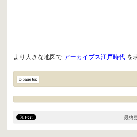
より大きな地図で
アーカイブス江戸時代
を
to page top
最終更