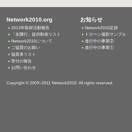
Network2010.org
お知らせ
2013年取材活動報告
Network2010足跡
「友隣行」提供動画リスト
ドローン撮影サンプル
Network2010について
進行中の事業②
ご協賛のお願い
進行中の事業①
協賛者リスト
寄付の報告
お問い合わせ
Copyright © 2009–2011 Network2010. All rights reserved.