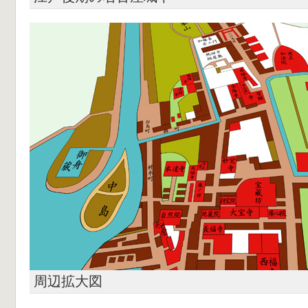
周辺拡大図