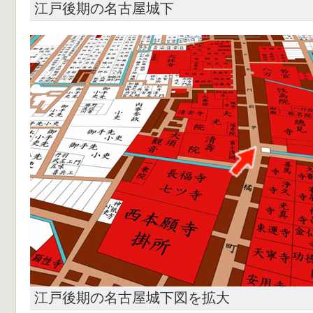
江戸後期の名古屋城下
江戸後期の名古屋城下図を拡大