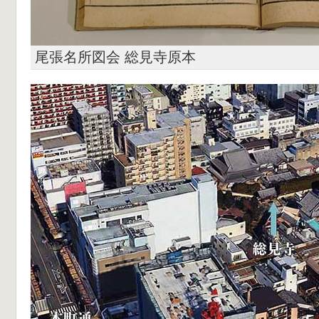
尾張名所図会 総見寺原本