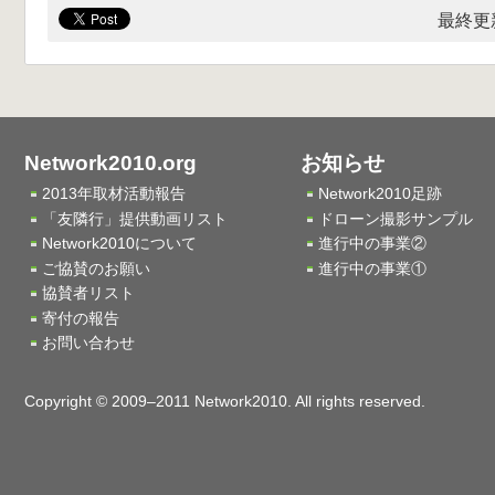
最終更新
Network2010.org
お知らせ
2013年取材活動報告
Network2010足跡
「友隣行」提供動画リスト
ドローン撮影サンプル
Network2010について
進行中の事業②
ご協賛のお願い
進行中の事業①
協賛者リスト
寄付の報告
お問い合わせ
Copyright © 2009–2011 Network2010. All rights reserved.