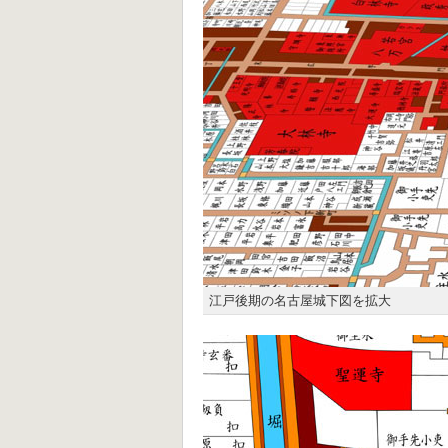
江戸後期の名古屋城下図を拡大