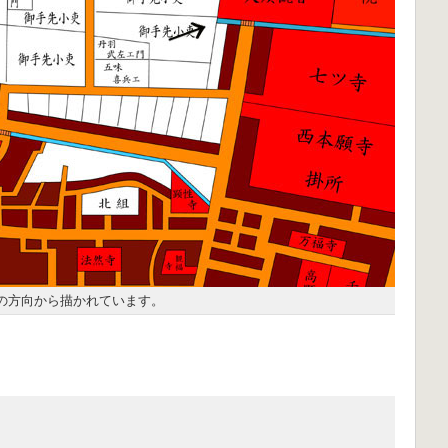
の方向から描かれています。