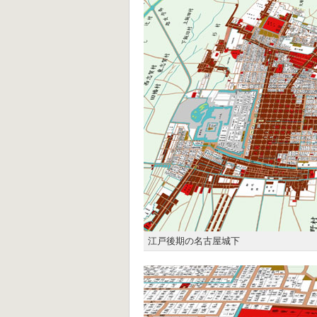
江戸後期の名古屋城下