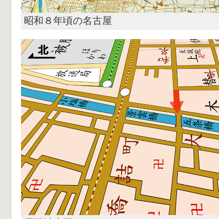
昭和８年頃の名古屋