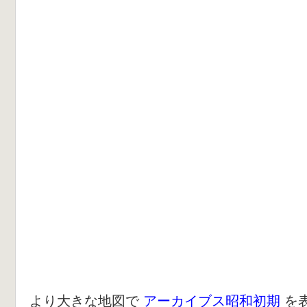
より大きな地図で
アーカイブス昭和初期
を