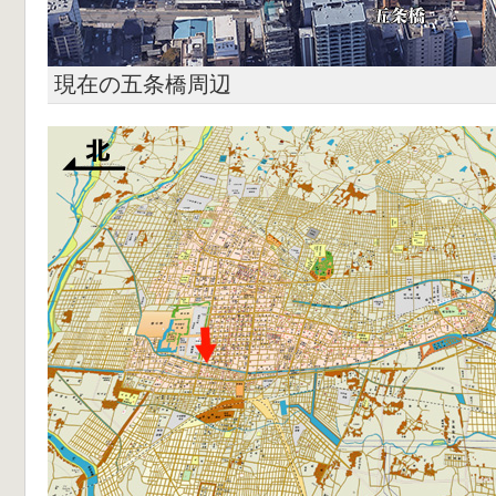
現在の五条橋周辺