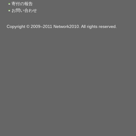
寄付の報告
お問い合わせ
Copyright © 2009–2011 Network2010. All rights reserved.