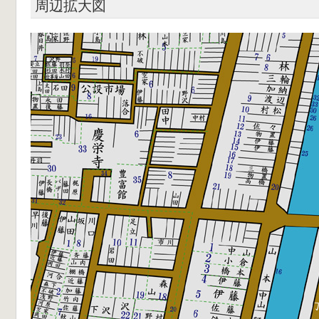
周辺拡大図