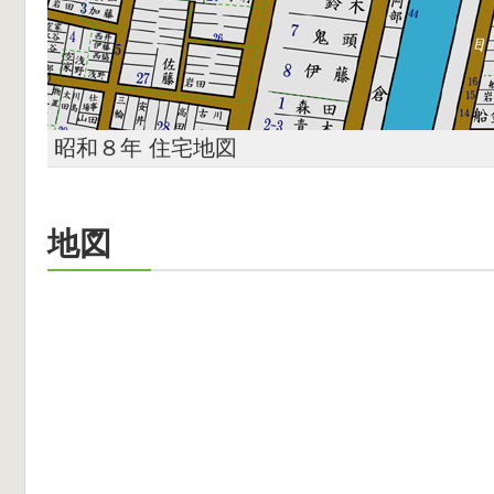
昭和８年 住宅地図
地図