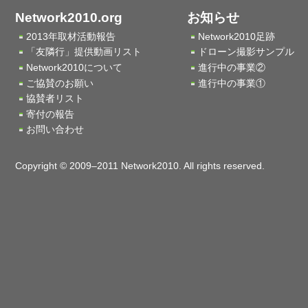
Network2010.org
お知らせ
2013年取材活動報告
Network2010足跡
「友隣行」提供動画リスト
ドローン撮影サンプル
Network2010について
進行中の事業②
ご協賛のお願い
進行中の事業①
協賛者リスト
寄付の報告
お問い合わせ
Copyright © 2009–2011 Network2010. All rights reserved.