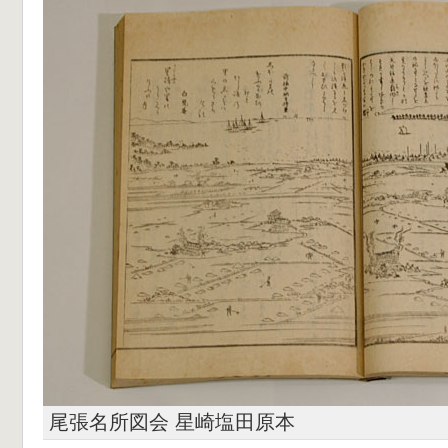
尾張名所図会 星崎塩田原本