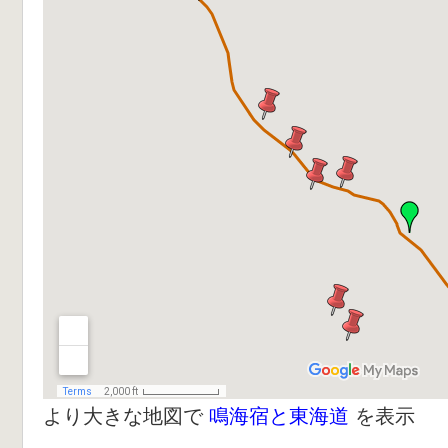
より大きな地図で
鳴海宿と東海道
を表示