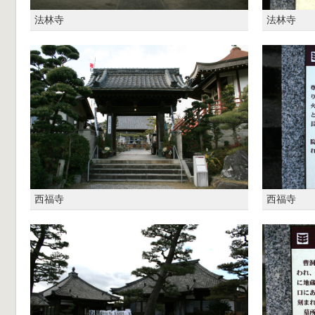
法林寺
法林寺
西福寺
西福寺