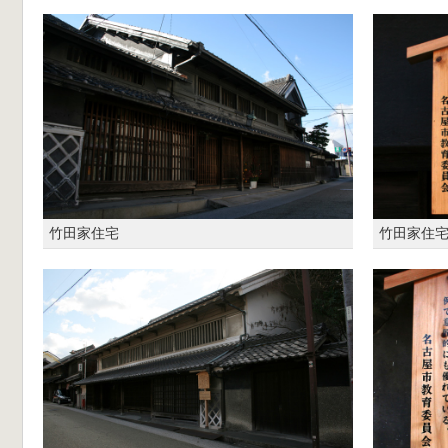
竹田家住宅
竹田家住