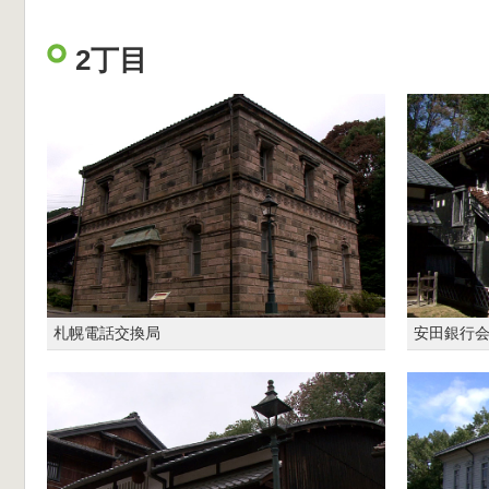
2丁目
札幌電話交換局
安田銀行