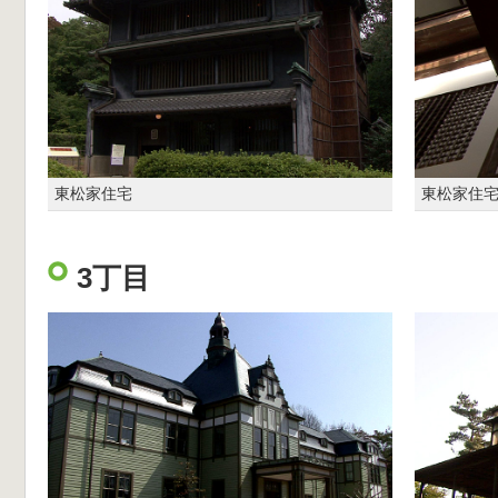
東松家住宅
東松家住宅
3丁目