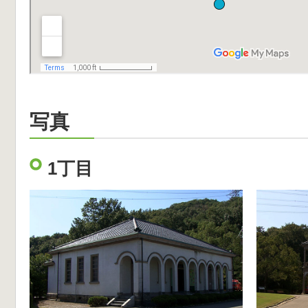
写真
1丁目