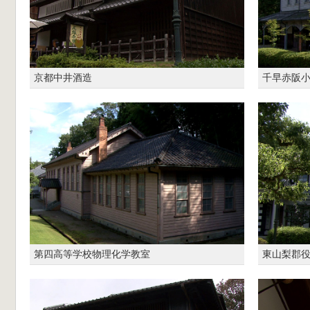
京都中井酒造
千早赤阪
第四高等学校物理化学教室
東山梨郡