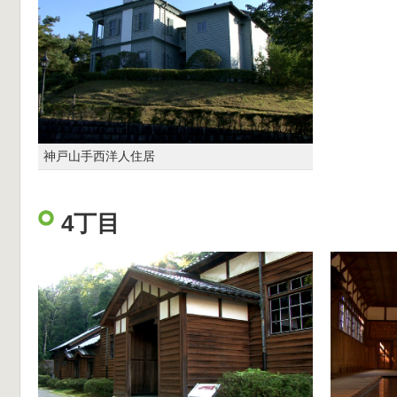
神戸山手西洋人住居
4丁目