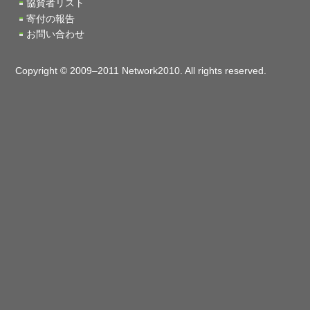
協賛者リスト
寄付の報告
お問い合わせ
Copyright © 2009–2011 Network2010. All rights reserved.