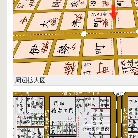
周辺拡大図