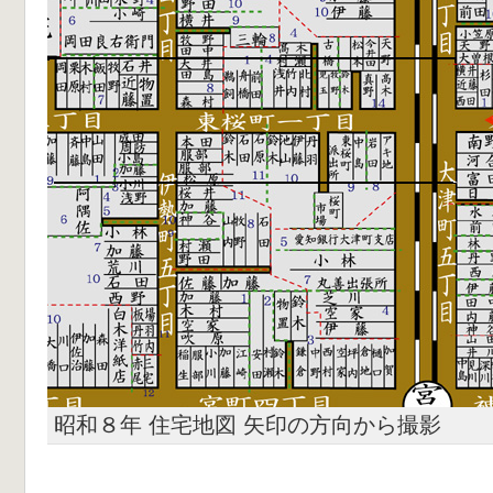
昭和８年 住宅地図 矢印の方向から撮影