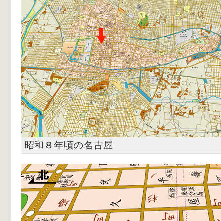
昭和８年頃の名古屋