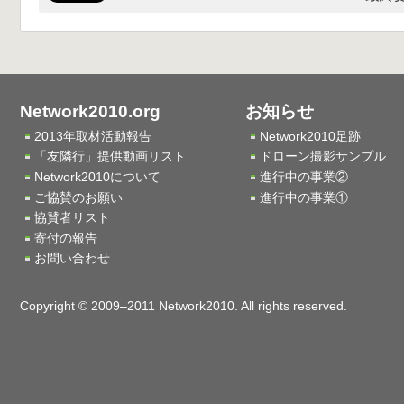
Network2010.org
お知らせ
2013年取材活動報告
Network2010足跡
「友隣行」提供動画リスト
ドローン撮影サンプル
Network2010について
進行中の事業②
ご協賛のお願い
進行中の事業①
協賛者リスト
寄付の報告
お問い合わせ
Copyright © 2009–2011 Network2010. All rights reserved.