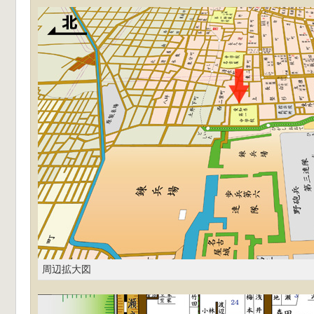
周辺拡大図