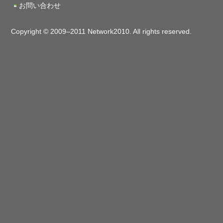
お問い合わせ
Copyright © 2009–2011 Network2010. All rights reserved.