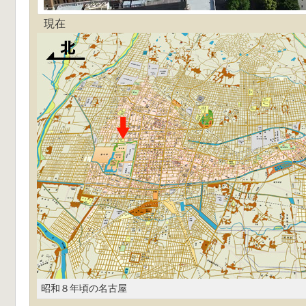
現在
昭和８年頃の名古屋