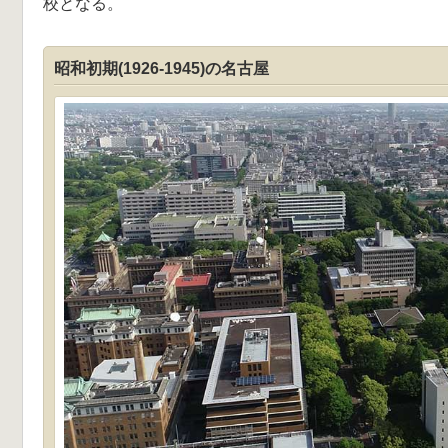
校となる。
昭和初期(1926-1945)の名古屋