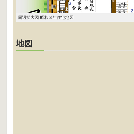
周辺拡大図 昭和８年住宅地図
地図