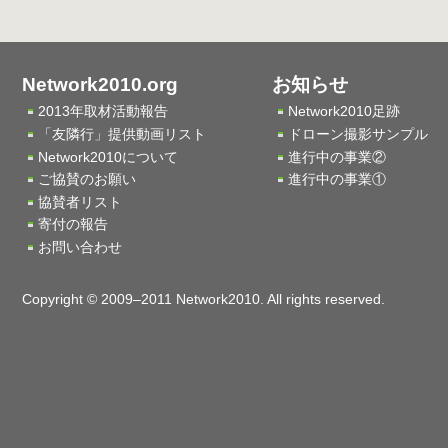
Network2010.org
お知らせ
2013年取材活動報告
Network2010足跡
「友隣行」提供動画リスト
ドローン撮影サンプル
Network2010について
進行中の事業②
ご協賛のお願い
進行中の事業①
協賛者リスト
寄付の報告
お問い合わせ
Copyright © 2009–2011 Network2010. All rights reserved.