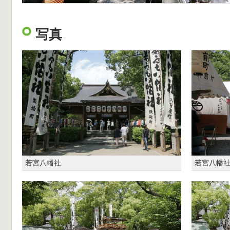
写真
若宮八幡社
若宮八幡