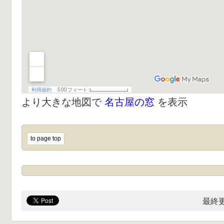
より大きな地図で
名古屋の窓
を表示
to page top
最終更