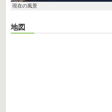
現在の風景
地図