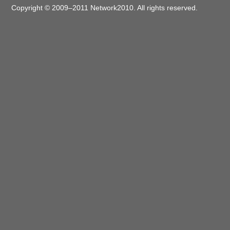
Copyright © 2009–2011 Network2010. All rights reserved.