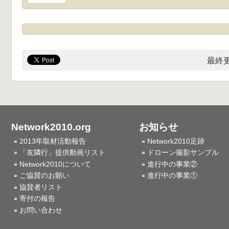
最終更
Network2010.org
お知らせ
2013年取材活動報告
Network2010足跡
「友隣行」提供動画リスト
ドローン撮影サンプル
Network2010について
進行中の事業②
ご協賛のお願い
進行中の事業①
協賛者リスト
寄付の報告
お問い合わせ