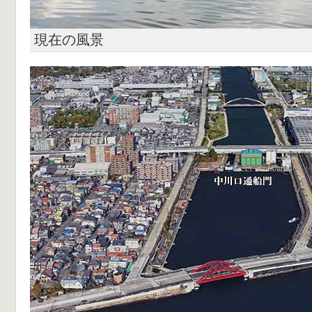
現在の風景