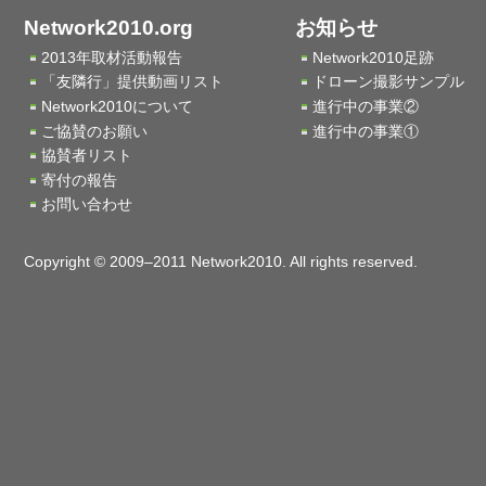
Network2010.org
お知らせ
2013年取材活動報告
Network2010足跡
「友隣行」提供動画リスト
ドローン撮影サンプル
Network2010について
進行中の事業②
ご協賛のお願い
進行中の事業①
協賛者リスト
寄付の報告
お問い合わせ
Copyright © 2009–2011 Network2010. All rights reserved.