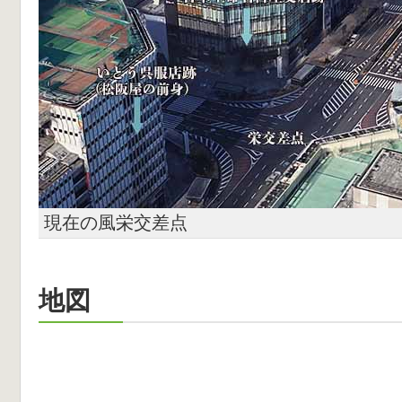
現在の風栄交差点
地図