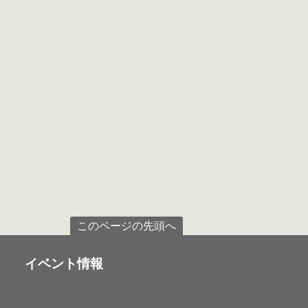
このページの先頭へ
イベント情報