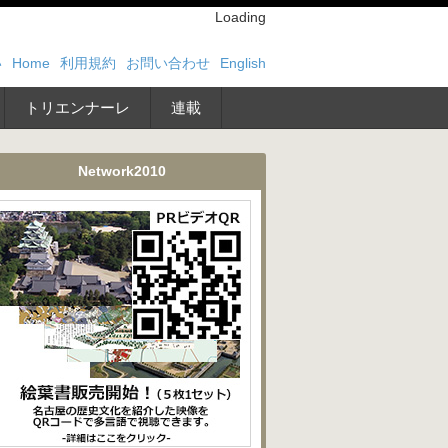
Loading
い
Home
利用規約
お問い合わせ
English
トリエンナーレ
連載
Network2010