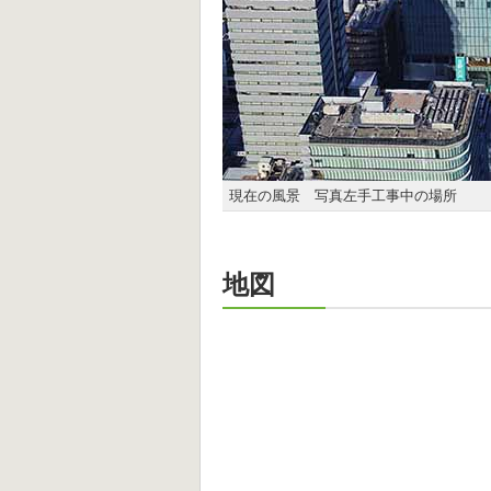
現在の風景 写真左手工事中の場所
地図