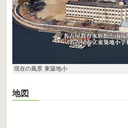
現在の風景 東築地小
地図