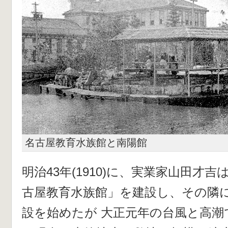
名古屋教育水族館と南陽館
明治43年(1910)に、実業家山田才
古屋教育水族館」を建設し、その隣
設を始めたが 大正元年の台風と高潮