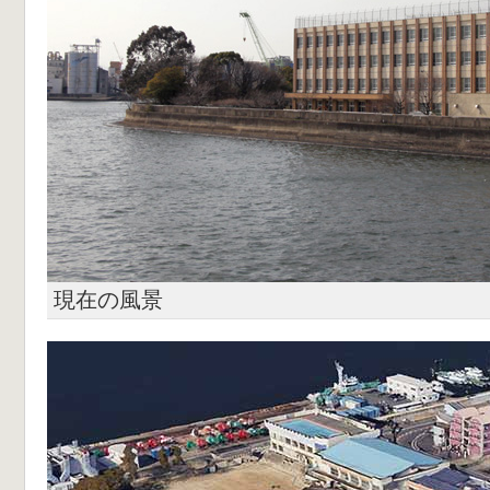
現在の風景