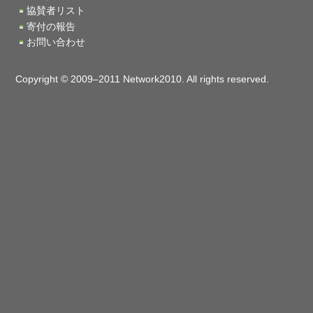
協賛者リスト
寄付の報告
お問い合わせ
Copyright © 2009–2011 Network2010. All rights reserved.