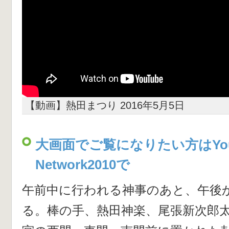
【動画】熱田まつり 2016年5月5日
大画面でご覧になりたい方はYou
Network2010で
午前中に行われる神事のあと、午後
る。棒の手、熱田神楽、尾張新次郎