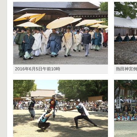
2016年6月5日午前10時
熱田神宮