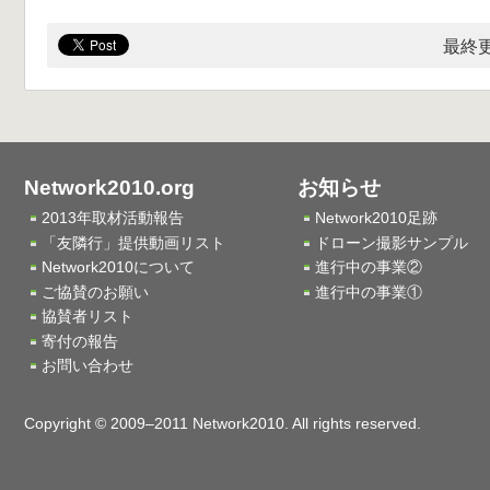
最終更
Network2010.org
お知らせ
2013年取材活動報告
Network2010足跡
「友隣行」提供動画リスト
ドローン撮影サンプル
Network2010について
進行中の事業②
ご協賛のお願い
進行中の事業①
協賛者リスト
寄付の報告
お問い合わせ
Copyright © 2009–2011 Network2010. All rights reserved.