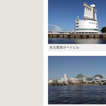
名古屋港ポートビル