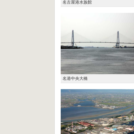
名古屋港水族館
名港中央大橋