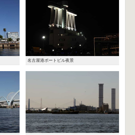
名古屋港ポートビル夜景