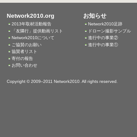
Network2010.org
お知らせ
2013年取材活動報告
Network2010足跡
「友隣行」提供動画リスト
ドローン撮影サンプル
Network2010について
進行中の事業②
ご協賛のお願い
進行中の事業①
協賛者リスト
寄付の報告
お問い合わせ
Copyright © 2009–2011 Network2010. All rights reserved.