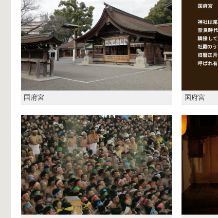
国府宮
国府宮