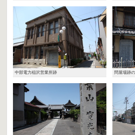
中部電力稲沢営業所跡
問屋場跡