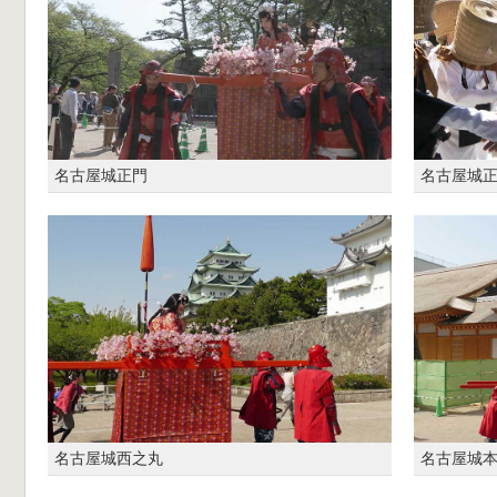
名古屋城正門
名古屋城
名古屋城西之丸
名古屋城