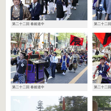
第二十二回 春姫道中
第二十二回
第二十二回 春姫道中
第二十二回