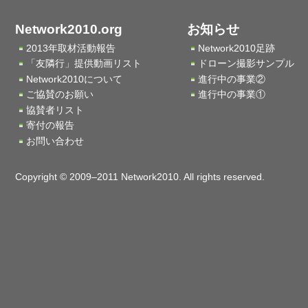
Network2010.org
お知らせ
2013年取材活動報告
Network2010足跡
「友隣行」提供動画リスト
ドローン撮影サンプル
Network2010について
進行中の事業②
ご協賛のお願い
進行中の事業①
協賛者リスト
寄付の報告
お問い合わせ
Copyright © 2009–2011 Network2010. All rights reserved.