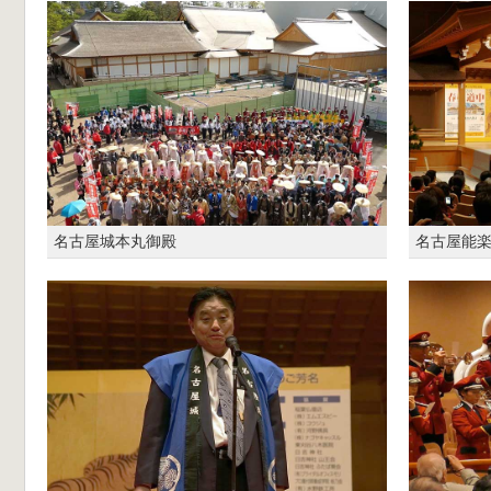
名古屋城本丸御殿
名古屋能