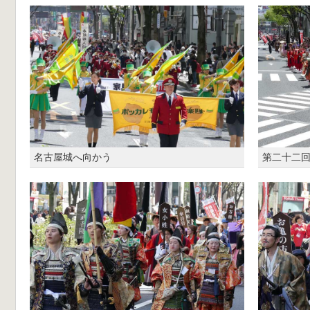
名古屋城へ向かう
第二十二回