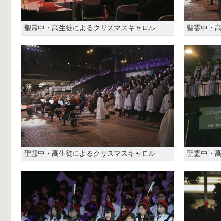
聖霊中・高生徒によるクリスマスキャロル
聖霊中・
聖霊中・高生徒によるクリスマスキャロル
聖霊中・