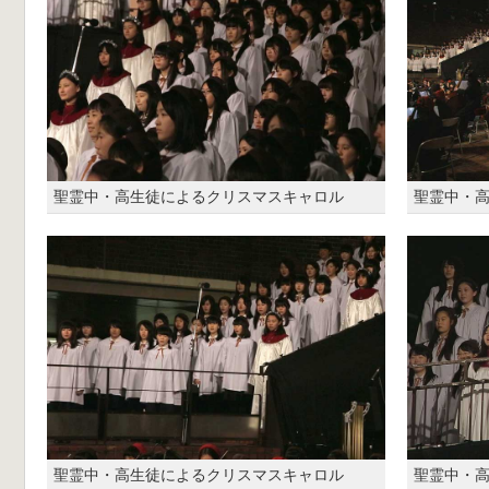
聖霊中・高生徒によるクリスマスキャロル
聖霊中・
聖霊中・高生徒によるクリスマスキャロル
聖霊中・