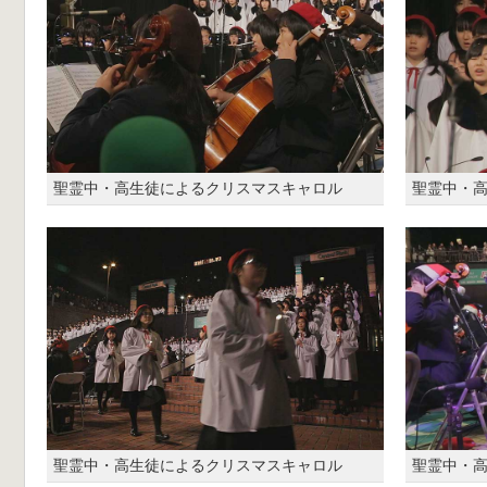
聖霊中・高生徒によるクリスマスキャロル
聖霊中・
聖霊中・高生徒によるクリスマスキャロル
聖霊中・