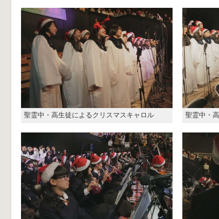
聖霊中・高生徒によるクリスマスキャロル
聖霊中・