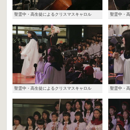
聖霊中・高生徒によるクリスマスキャロル
聖霊中・
聖霊中・高生徒によるクリスマスキャロル
聖霊中・