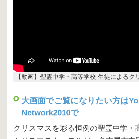
【動画】聖霊中学・高等学校 生徒によるク
大画面でご覧になりたい方はYou
Network2010で
クリスマスを彩る恒例の聖霊中学・高