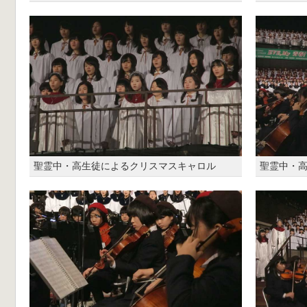
聖霊中・高生徒によるクリスマスキャロル
聖霊中・