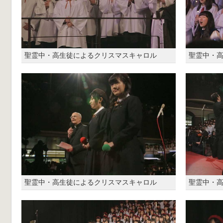
聖霊中・高生徒によるクリスマスキャロル
聖霊中・
聖霊中・高生徒によるクリスマスキャロル
聖霊中・