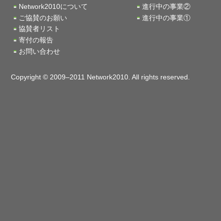
Network2010について
進行中の事業②
ご協賛のお願い
進行中の事業①
協賛者リスト
寄付の報告
お問い合わせ
Copyright © 2009–2011 Network2010. All rights reserved.