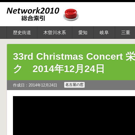
歴史街道
木曽川水系
愛知
岐阜
三重
33rd Christmas Conc
ク 2014年12月24日
名古屋の窓
作成日：2014年12月24日