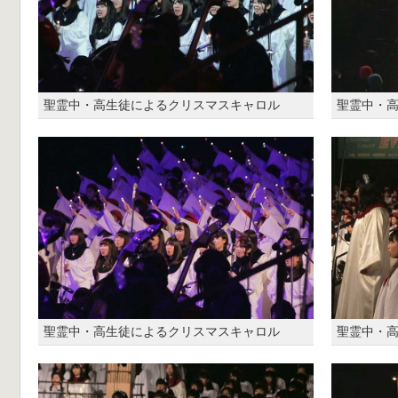
聖霊中・高生徒によるクリスマスキャロル
聖霊中・
聖霊中・高生徒によるクリスマスキャロル
聖霊中・