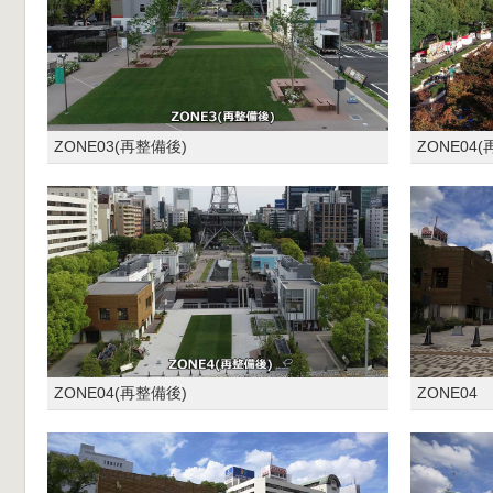
ZONE03(再整備後)
ZONE04
ZONE04(再整備後)
ZONE04