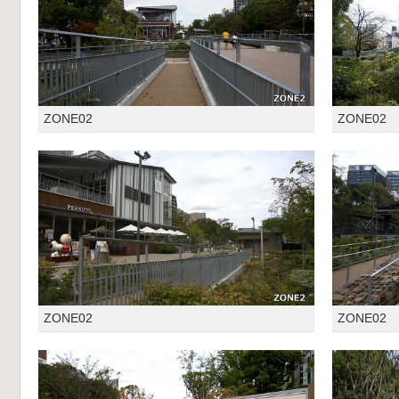
ZONE02
ZONE02
ZONE02
ZONE02