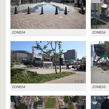
ZONE04
ZONE04
ZONE04
ZONE03