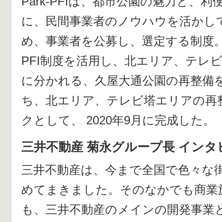
Park-PFIは、都市公園の魅力と、
に、民間事業者のノウハウを活かし
め、事業者を公募し、選定する制度。名
PFI制度を活用し、北エリア、テレ
に分かれる、久屋大通公園の再整備
ち、北エリア、テレビ塔エリアの再
クとして、 2020年9月に完成した。
三井不動産 菊永グループ長 インタ
三井不動産は、今まで全国で色々な
めてまきました。そのなかでも商業
も、三井不動産のメインの開発事業