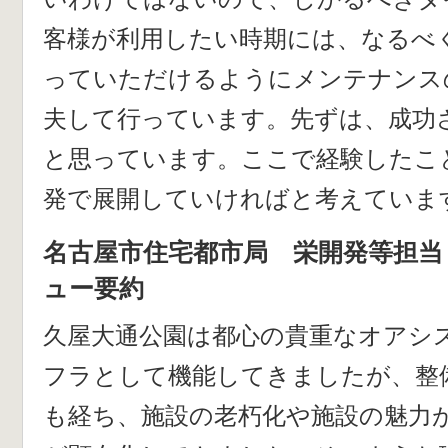
客様が利用したい時期には、なるべ
っていただけるようにメンテナンス
夫して行っています。先ずは、成功
と思っています。ここで経験したこ
発で展開していければと考えていま
名古屋市住宅都市局 栄開発等担当
ュー要約
久屋大通公園は都心の貴重なオアシ
フラとして機能してきましたが、整
も経ち、施設の老朽化や施設の魅力