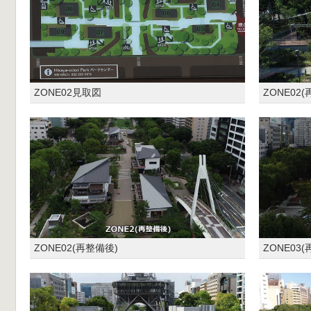
ZONE02見取図
ZONE02
ZONE02(再整備後)
ZONE03