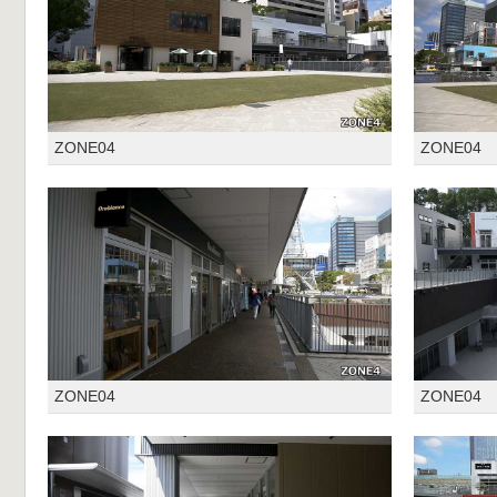
ZONE04
ZONE04
ZONE04
ZONE04