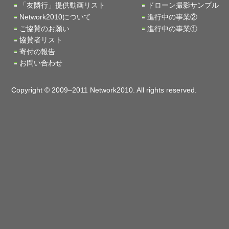
「友隣行」提供動画リスト
ドローン撮影サンプル
Network2010について
進行中の事業②
ご協賛のお願い
進行中の事業①
協賛者リスト
寄付の報告
お問い合わせ
Copyright © 2009–2011 Network2010. All rights reserved.