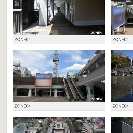
ZONE04
ZONE04
ZONE04
ZONE04