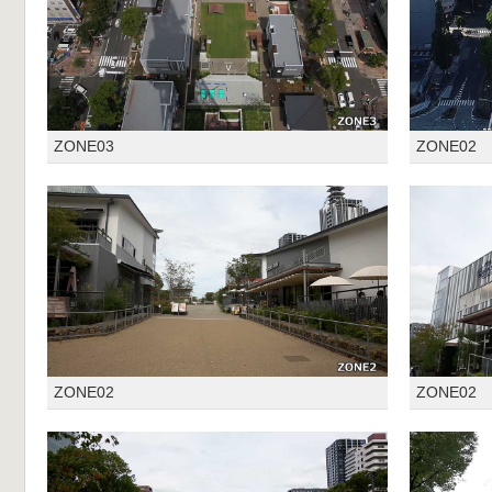
ZONE03
ZONE02
ZONE02
ZONE02