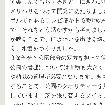
て楽しんでもらえる所と、にぎわい
メリハリをつけて開発にあたりまし
ボルでもあるテレビ塔がある敷地の
で、それをどう活かすかも考えまし
が映ることで、にぎわいを出せる環
え、水盤をつくりました。
商業部分と公園部分の双方を担って
公園の管理に ついては面積も大き
や植栽の管理が必要となります。き
することで、公園のクオリティーを
しています。芝を張り替えるタイミ
いわけではないので、しかるべきタ