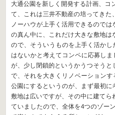
大通公園を新しく開発する計画、コ
て、これは三井不動産の培ってきた
ノーハウが上手く活用できるのでは
の真ん中に、これだけ大きな敷地は
ので、そういうものを上手く活かし
はないかと考えてコンペに応募しま
が、少し閉鎖的というかうつそうと
で、それを大きくリノベーションす
公園にするというのが、まず最初に
敷地は広いですが、その中に建てら
ていましたので、全体を4つのゾー