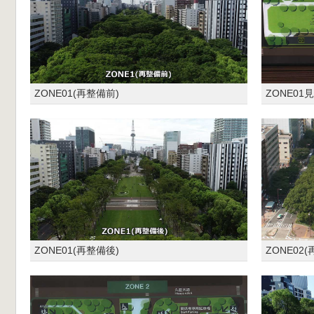
ZONE01(再整備前)
ZONE01
ZONE01(再整備後)
ZONE02