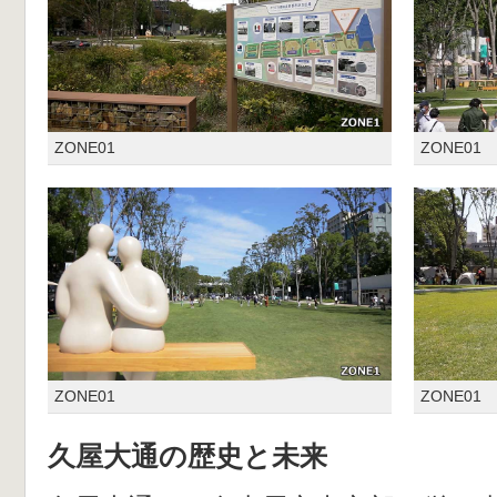
ZONE01
ZONE01
ZONE01
ZONE01
久屋大通の歴史と未来