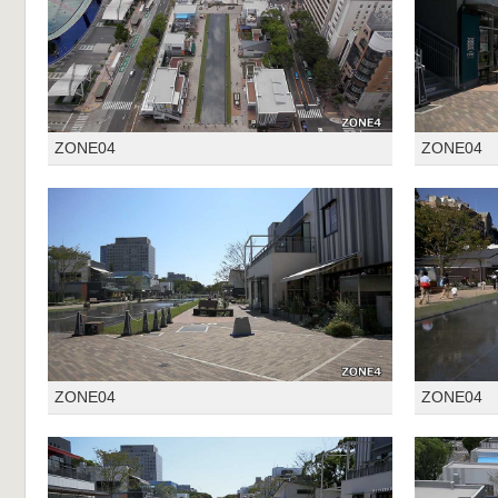
ZONE04
ZONE04
ZONE04
ZONE04