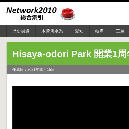
歴史街道
木曽川水系
愛知
岐阜
三重
Hisaya-odori Park 開業1
作成日：2021年10月15日