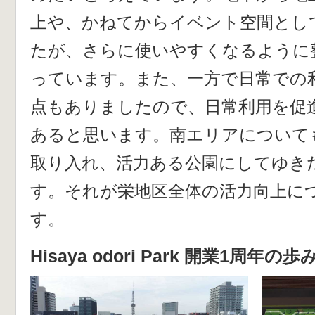
上や、かねてからイベント空間とし
たが、さらに使いやすくなるように
っています。また、一方で日常での
点もありましたので、日常利用を促
あると思います。南エリアについて
取り入れ、活力ある公園にしてゆき
す。それが栄地区全体の活力向上に
す。
Hisaya odori Park 開業1周年の歩