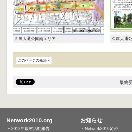
久屋大通公園南エリア
久屋大通
このページの先頭へ
最終更
Network2010.org
お知らせ
2013年取材活動報告
Network2010足跡