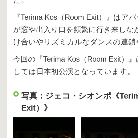
『Terima Kos（Room Exit）
が窓や出入り口を頻繁に行き来しな
け合いやリズミカルなダンスの連鎖
今回の『Terima Kos（Room Ex
しては日本初公演となっています。
写真：ジェコ・シオンポ《Terima
Exit）》