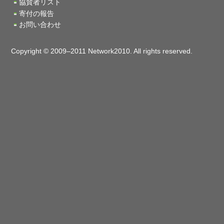
協賛者リスト
寄付の報告
お問い合わせ
Copyright © 2009–2011 Network2010. All rights reserved.