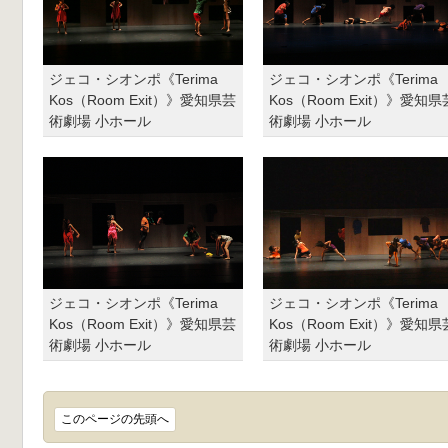
ジェコ・シオンポ《Terima
ジェコ・シオンポ《Terima
Kos（Room Exit）》愛知県芸
Kos（Room Exit）》愛知県
術劇場 小ホール
術劇場 小ホール
ジェコ・シオンポ《Terima
ジェコ・シオンポ《Terima
Kos（Room Exit）》愛知県芸
Kos（Room Exit）》愛知県
術劇場 小ホール
術劇場 小ホール
このページの先頭へ