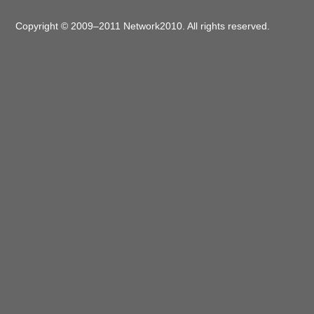
Copyright © 2009–2011 Network2010. All rights reserved.