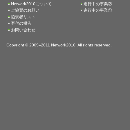
Network2010について
進行中の事業②
ご協賛のお願い
進行中の事業①
協賛者リスト
寄付の報告
お問い合わせ
Copyright © 2009–2011 Network2010. All rights reserved.