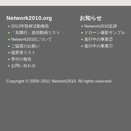
Network2010.org
お知らせ
2013年取材活動報告
Network2010足跡
「友隣行」提供動画リスト
ドローン撮影サンプル
Network2010について
進行中の事業②
ご協賛のお願い
進行中の事業①
協賛者リスト
寄付の報告
お問い合わせ
Copyright © 2009–2011 Network2010. All rights reserved.