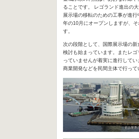
ることです。 レゴランド進出の
展示場の移転のための工事が進行
年の10月にオープンしますが、
す。
次の段階として、国際展示場の新
検討も始まっています。またレゴ
っていませんが着実に進行してい
商業開発などを民間主体で行って