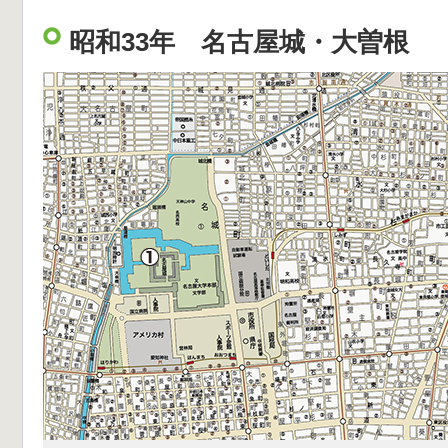
昭和33年 名古屋城・大曽根