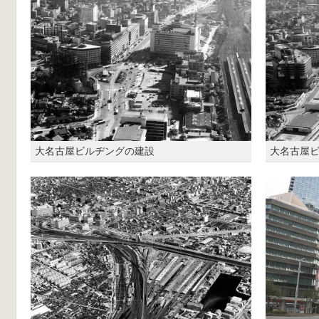
大名古屋ビルヂングの建設
大名古屋