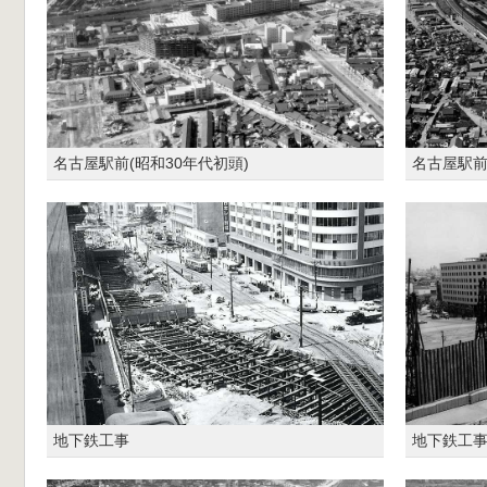
名古屋駅前(昭和30年代初頭)
名古屋駅前
地下鉄工事
地下鉄工