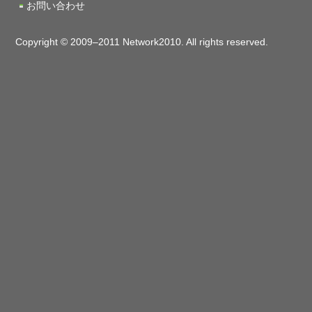
お問い合わせ
Copyright © 2009–2011 Network2010. All rights reserved.