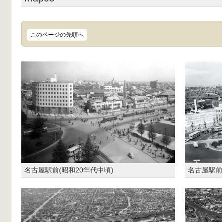
このページの先頭へ
名古屋駅前(昭和20年代中頃)
名古屋駅前