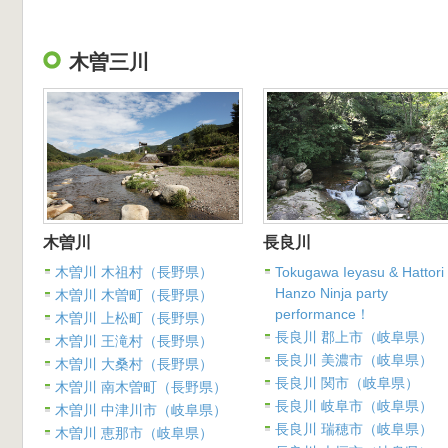
木曽三川
木曽川
長良川
木曽川 木祖村（長野県）
Tokugawa Ieyasu & Hattori
Hanzo Ninja party
木曽川 木曽町（長野県）
performance！
木曽川 上松町（長野県）
長良川 郡上市（岐阜県）
木曽川 王滝村（長野県）
長良川 美濃市（岐阜県）
木曽川 大桑村（長野県）
長良川 関市（岐阜県）
木曽川 南木曽町（長野県）
長良川 岐阜市（岐阜県）
木曽川 中津川市（岐阜県）
長良川 瑞穂市（岐阜県）
木曽川 恵那市（岐阜県）