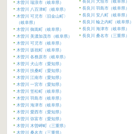
長良川 大垣市（岐阜県）
木曽川 瑞浪市（岐阜県）
長良川 羽島市（岐阜県）
木曽川 八百津町（岐阜県）
長良川 安八町（岐阜県）
木曽川 可児市〈旧金山町〉
長良川 輪之内町（岐阜県）
（岐阜県）
長良川 海津市（岐阜県）
木曽川 御嵩町（岐阜県）
長良川 桑名市（三重県）
木曽川 美濃加茂市（岐阜県）
木曽川 可児市（岐阜県）
木曽川 坂祝町（岐阜県）
木曽川 各務原市（岐阜県）
木曽川 犬山市（愛知県）
木曽川 扶桑町（愛知県）
木曽川 江南市（愛知県）
木曽川 一宮市（愛知県）
木曽川 笠松町（岐阜県）
木曽川 羽島市（岐阜県）
木曽川 海津市（岐阜県）
木曽川 愛西市（愛知県）
木曽川 弥富市（愛知県）
木曽川 木曽岬町（三重県）
木曽川 桑名市（三重県）