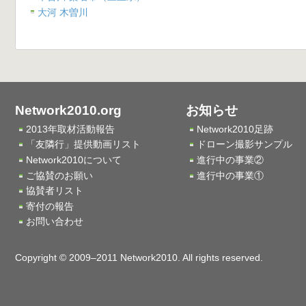
大河 木曽川
Network2010.org
お知らせ
2013年取材活動報告
Network2010足跡
「友隣行」提供動画リスト
ドローン撮影サンプル
Network2010について
進行中の事業②
ご協賛のお願い
進行中の事業①
協賛者リスト
寄付の報告
お問い合わせ
Copyright © 2009–2011 Network2010. All rights reserved.