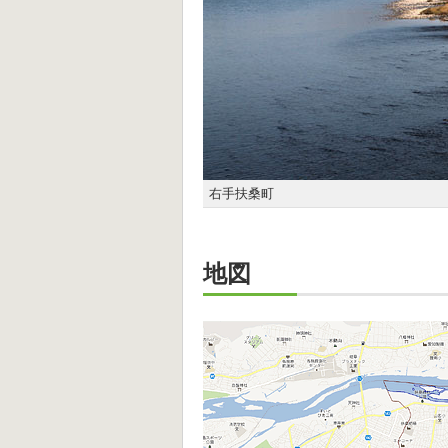
右手扶桑町
地図