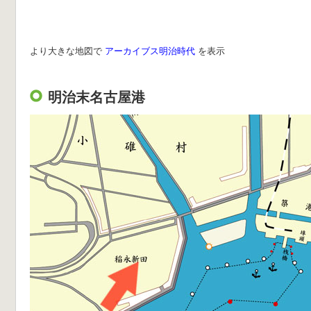
より大きな地図で
アーカイブス明治時代
を表示
明治末名古屋港