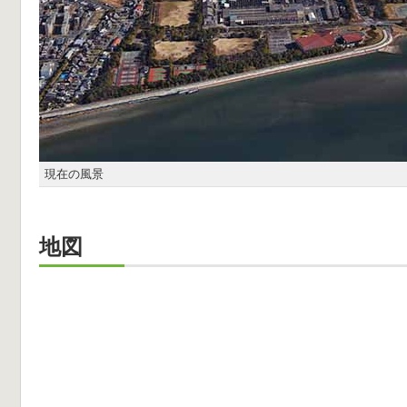
現在の風景
地図