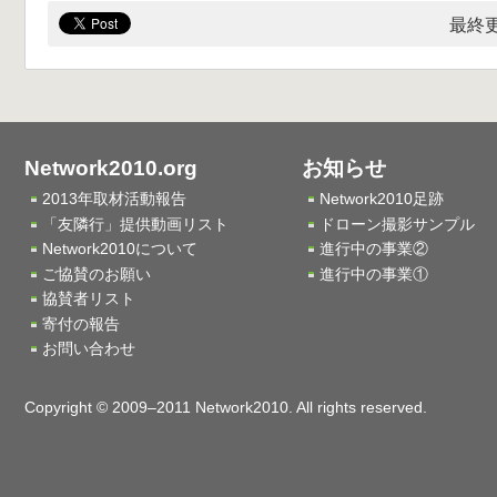
最終更
Network2010.org
お知らせ
2013年取材活動報告
Network2010足跡
「友隣行」提供動画リスト
ドローン撮影サンプル
Network2010について
進行中の事業②
ご協賛のお願い
進行中の事業①
協賛者リスト
寄付の報告
お問い合わせ
Copyright © 2009–2011 Network2010. All rights reserved.