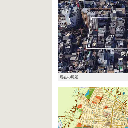
現在の風景