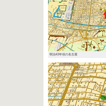
明治43年頃の名古屋