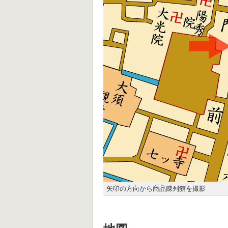
矢印の方向から商品陳列館を撮影