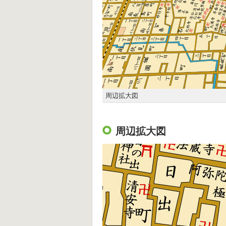
周辺拡大図
周辺拡大図