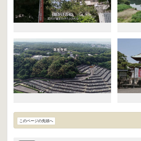
このページの先頭へ