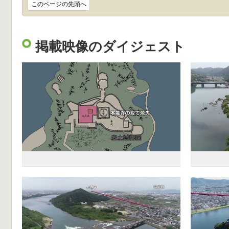
このページの先頭へ
掲載映像のダイジェスト