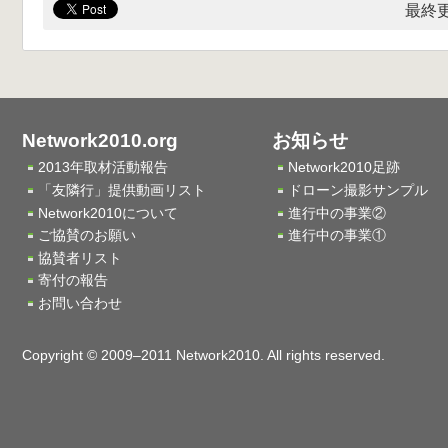
最終更
Network2010.org
お知らせ
2013年取材活動報告
Network2010足跡
「友隣行」提供動画リスト
ドローン撮影サンプル
Network2010について
進行中の事業②
ご協賛のお願い
進行中の事業①
協賛者リスト
寄付の報告
お問い合わせ
Copyright © 2009–2011 Network2010. All rights reserved.