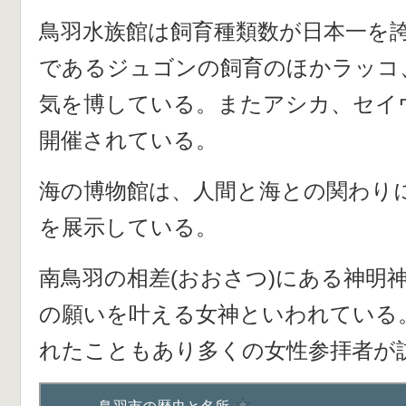
鳥羽水族館は飼育種類数が日本一を
であるジュゴンの飼育のほかラッコ
気を博している。またアシカ、セイ
開催されている。
海の博物館は、人間と海との関わり
を展示している。
南鳥羽の相差(おおさつ)にある神明
の願いを叶える女神といわれている
れたこともあり多くの女性参拝者が