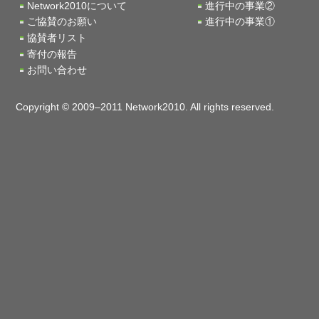
Network2010について
進行中の事業②
ご協賛のお願い
進行中の事業①
協賛者リスト
寄付の報告
お問い合わせ
Copyright © 2009–2011 Network2010. All rights reserved.