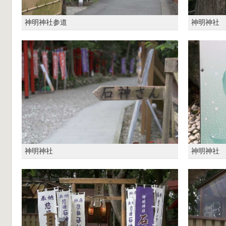
神明神社参道
神明神社
神明神社
神明神社