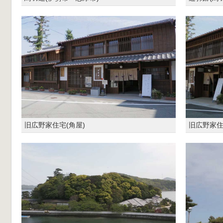
旧広野家住宅(角屋)
旧広野家住