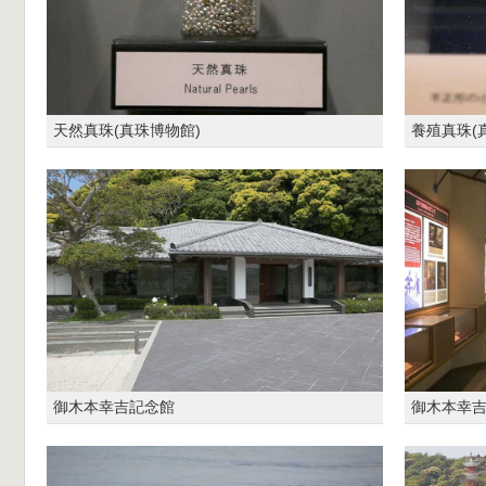
天然真珠(真珠博物館)
養殖真珠(
御木本幸吉記念館
御木本幸