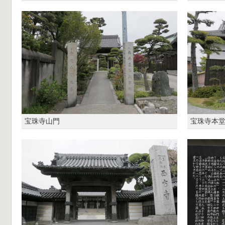
宝珠寺山門
宝珠寺本