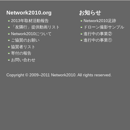
Network2010.org
お知らせ
2013年取材活動報告
Network2010足跡
「友隣行」提供動画リスト
ドローン撮影サンプル
Network2010について
進行中の事業②
ご協賛のお願い
進行中の事業①
協賛者リスト
寄付の報告
お問い合わせ
Copyright © 2009–2011 Network2010. All rights reserved.