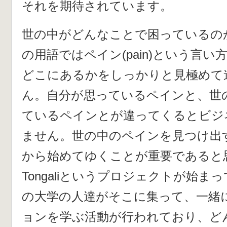
それを期待されています。
世の中がどんなことで困っているの
の用語ではペイン(pain)という言
どこにあるかをしっかりと見極めて
ん。自分が思っているペインと、世
ているペインとが違ってくるとビジ
ません。世の中のペインを見つけ出
から始めてゆくことが重要であると
Tongaliというプロジェクトが始ま
の大学の人達がそこに集って、一緒
ョンを学ぶ活動が行われており、ど