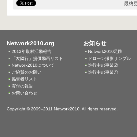
最終更
Network2010.org
お知らせ
2013年取材活動報告
Network2010足跡
「友隣行」提供動画リスト
ドローン撮影サンプル
Network2010について
進行中の事業②
ご協賛のお願い
進行中の事業①
協賛者リスト
寄付の報告
お問い合わせ
Copyright © 2009–2011 Network2010. All rights reserved.