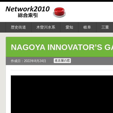
歴史街道
木曽川水系
愛知
岐阜
三重
NAGOYA INNOVATOR’S 
名古屋の窓
作成日：2022年8月24日