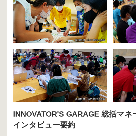
INNOVATOR'S GARAGE 総
インタビュー要約