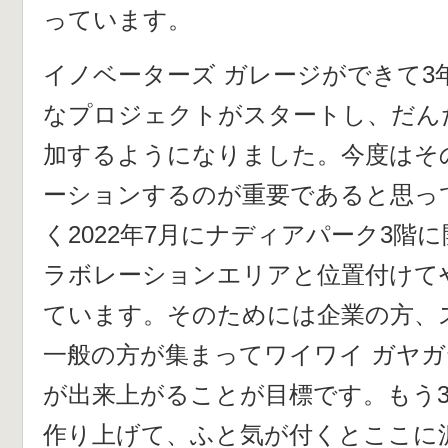
っています。
イノベーターズ ガレージができて3
なプロジェクトがスタートし、だん
加するようになりました。今度はそ
ーションするのが重要であると思っ
く2022年7月にナディアパーク3階
ラボレーションエリアと位置付けて
ています。そのためには企業の方、
一般の方が集まってワイワイ ガヤ
が出来上がることが目標です。もう
作り上げて、ふと気が付くとここに