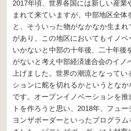
2017年頃、世界各国には新しい産
まれて来ていますが、中部地区全体
と、そういった物がなかなか生まれ
があり、この地区においてもイノベ
いかないと中部の十年後、二十年後
がないと考え中部経済連合会のイノ
上げました。世界の潮流となってい
ションに舵を切れるかというとなか
です。オープンイノベーションを推
トを作ろうと思い、2018年、フュ
ヨンザボーダーといったプログラム