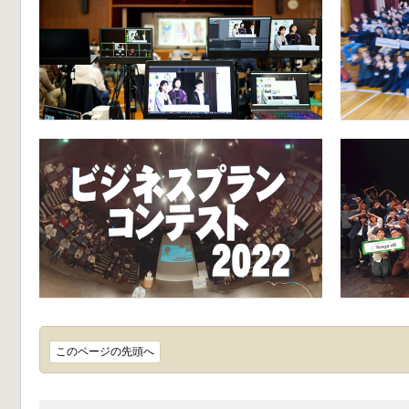
このページの先頭へ