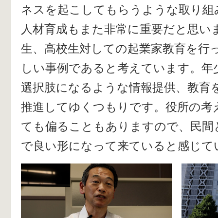
ネスを起こしてもらうような取り組
人材育成もまた非常に重要だと思い
生、高校生対しての起業家教育を行
しい事例であると考えています。年
選択肢になるような情報提供、教育
推進してゆくつもりです。役所の考
ても偏ることもありますので、民間
で良い形になって来ていると感じて