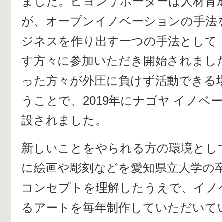
ました。ビヨンザボーダーは人材育
が、オープンイノベーションの手法
ジネスを作り出す一つの手法として
す方々に参加いただき開始されまし
った方々が外圧に負けず活動できる
うことで、2019年にナゴヤ イノベ
設されました。
新しいことをやられる方の環境とし
に絵画や彫刻などを愛知県立大学の
コンセプトを理解したうえで、イノ
るアートを毎年制作していただいて