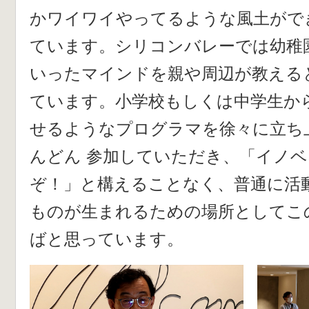
かワイワイやってるような風土がで
ています。シリコンバレーでは幼稚
いったマインドを親や周辺が教える
ています。小学校もしくは中学生か
せるようなプログラマを徐々に立ち
んどん 参加していただき、「イノ
ぞ！」と構えることなく、普通に活
ものが生まれるための場所としてこ
ばと思っています。