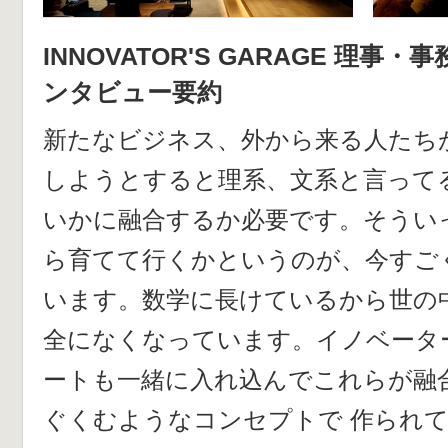
INNOVATOR'S GARAGE 理事
ンタビュー要約
新たなビジネス、外から来る人たち
しようとすると理系、文系と言って
いかに融合するか必要です。そうい
ら育てて行くかというのが、今すご
います。数学に長けているから世の
全になくなっています。イノベータ
ートも一緒に入れ込んでこれらが融
ぐくむようなコンセプトで 作られ