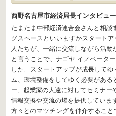
西野名古屋市経済局長インタビュー
たまたま中部経済連合会さんと相談
グスペースといいますかスタートア
人たちが、一緒に交流しながら活動
と言うことで、ナゴヤ イノベーター
した。スタートアップが成長してゆ
ム、環境整備をしてゆく必要がある
ー、起業家の人達に対してセミナー
情報交換や交流の場を提供していま
方々とのマツチングを仲介すること