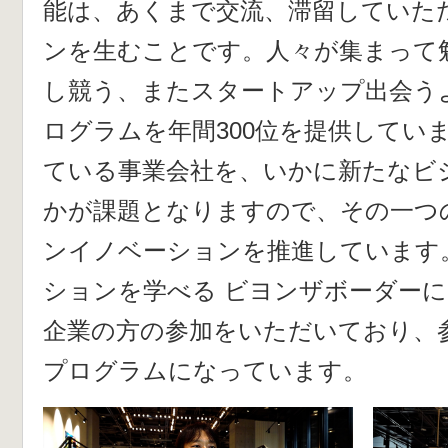
能は、あくまで交流、滞留していた
ンを生むことです。人々が集まって
し競う、またスタートアップ出会う
ログラムを年間300位を提供してい
ている事業会社を、いかに新たなビ
かが課題となりますので、その一つ
ンイノベーションを推進しています
ションを学べる ビヨンザボーダー
企業の方の参加をいただいており、
プログラムになっています。