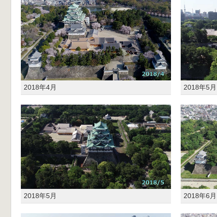
2018年4月
2018年5月
2018年5月
2018年6月