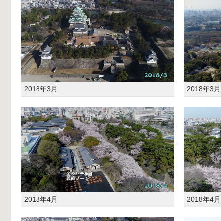
2018年3月
2018年3月
2018年4月
2018年4月