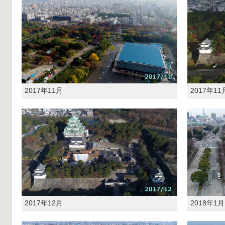
2017年11月
2017年11
2017年12月
2018年1月