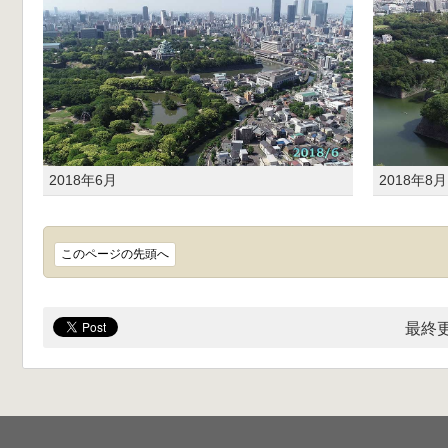
2018年6月
2018年8月
このページの先頭へ
最終更