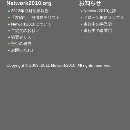
Network2010.org
お知らせ
2013年取材活動報告
Network2010足跡
「友隣行」提供動画リスト
ドローン撮影サンプル
Network2010について
進行中の事業②
ご協賛のお願い
進行中の事業①
協賛者リスト
寄付の報告
お問い合わせ
Copyright © 2009–2011 Network2010. All rights reserved.