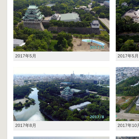
2017年5月
2017年5月
2017年8月
2017年10