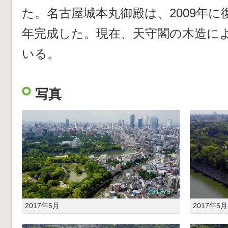
た。名古屋城本丸御殿は、2009年に復
年完成した。現在、天守閣の木造に
いる。
写真
2017年5月
2017年5月