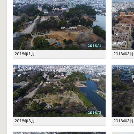
2018年1月
2018年3月
2018年3月
2018年3月