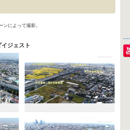
ーンによって撮影。
--
ダイジェスト