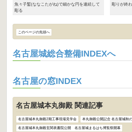
魚々子鏨(ななこたがね)で細かな円を連続して
彫りが終
彫る
このページの先頭へ
名古屋城総合整備INDEXへ
名古屋の窓INDEX
名古屋城本丸御殿 関連記事
名古屋城本丸御殿2期工事現場見学会
本丸御殿公開記念 名古屋城秋
名古屋城本丸御殿玄関表書院公開 名古屋城まるはち博覧祭開幕