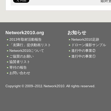
最終更
Network2010.org
お知らせ
2013年取材活動報告
Network2010足跡
「友隣行」提供動画リスト
ドローン撮影サンプル
Network2010について
進行中の事業②
ご協賛のお願い
進行中の事業①
協賛者リスト
寄付の報告
お問い合わせ
Copyright © 2009–2011 Network2010. All rights reserved.