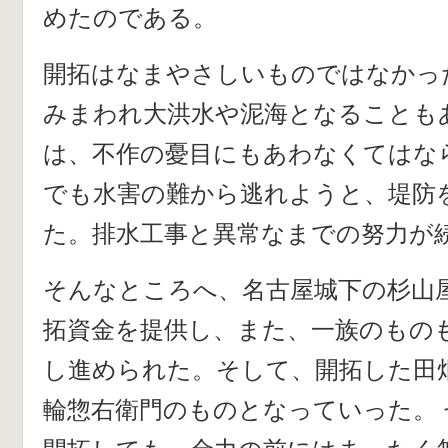
めたのである。
開拓はなまやさしいものではなかっ
みまわれ大洪水や泥海となることも
は、不作の憂目にもあわなくてはな
でも水害の難から逃れようと、堤防
た。排水工事と異常なまでの努力が
そんなところへ、名古屋城下の杉山
拓資金を提供し、また、一族のもの
し進められた。そして、開拓した田
輪惣右衛門のものとなっていった。