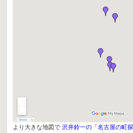
より大きな地図で
沢井鈴一の「名古屋の町探索