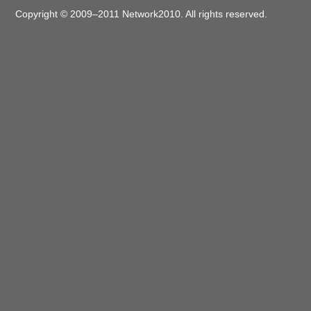
Copyright © 2009–2011 Network2010. All rights reserved.