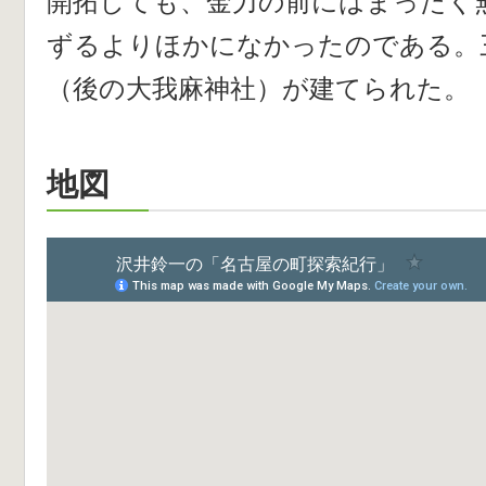
開拓しても、金力の前にはまったく
ずるよりほかになかったのである。
（後の大我麻神社）が建てられた。
地図