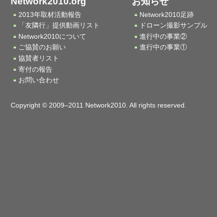
Network2010.org
お知らせ
2013年取材活動報告
Network2010足跡
「友隣行」提供動画リスト
ドローン撮影サンプル
Network2010について
進行中の事業②
ご協賛のお願い
進行中の事業①
協賛者リスト
寄付の報告
お問い合わせ
Copyright © 2009–2011 Network2010. All rights reserved.