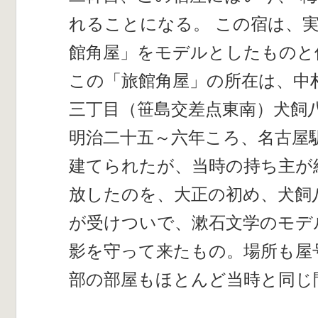
れることになる。 この宿は、
館角屋」をモデルとしたものと
この「旅館角屋」の所在は、中
三丁目（笹島交差点東南）犬飼
明治二十五～六年ころ、名古屋
建てられたが、当時の持ち主が
放したのを、大正の初め、犬飼
が受けついで、漱石文学のモデ
影を守って来たもの。場所も屋
部の部屋もほとんど当時と同じ