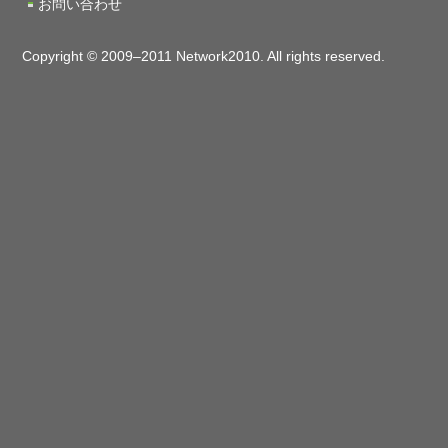
お問い合わせ
Copyright © 2009–2011 Network2010. All rights reserved.